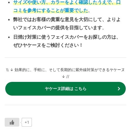
サイズや使い方、カラーをよく確認したうえで、口
コミを参考にすることが重要でした
。
弊社ではお客様の貴重な意見を大切にして、よりよ
いフェイスカバーの提供を目指しています
。
日焼け対策に使うフェイスカバーをお探しの方は、
ぜひヤケーヌをご検討ください！
\\ ↓ 効果的に、手軽に、そして長期的に紫外線対策ができるヤケーヌ
↓ //
ヤケーヌ詳細は こちら
+1