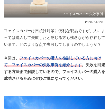
フェイスカバーの失敗事例
2022.10.20
フェイスカバーは日焼け対策に便利な製品ですが、人によ
っては購入して失敗したと感じる方も残念ながら存在して
います。どのような点で失敗してしまうのでしょうか？
今回は、
フェイスカバーの購入を検討している方に向け
て、フェイスカバーの失敗事例を紹介します
。失敗を回避
する方法まで解説しているので、フェイスカバーの購入を
成功させるためにぜひご覧になってください
。