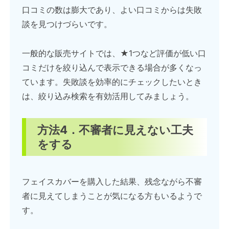
口コミの数は膨大であり、よい口コミからは失敗
談を見つけづらいです。
一般的な販売サイトでは、★1つなど評価が低い口
コミだけを絞り込んで表示できる場合が多くなっ
ています。失敗談を効率的にチェックしたいとき
は、絞り込み検索を有効活用してみましょう。
方法4．不審者に見えない工夫
をする
フェイスカバーを購入した結果、残念ながら不審
者に見えてしまうことが気になる方もいるようで
す。