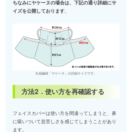
ちなみにヤケーヌの場合は、下記の通り詳細にサ
イズを公開しております
。
丸福繊維「ヤケーヌ」の詳細サイズです。
方法2．使い方を再確認する
フェイスカバーは使い方を間違ってしまうと、鼻
に吸いついて息苦しさを感じてしまうことがあり
ます。