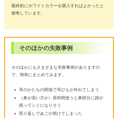
最終的にホワイトカラーを購入すればよかったと
後悔しています。
そのほかの失敗事例
そのほかにもさまざまな失敗事例がありますの
で、簡単にまとめてみます。
耳のかたちの関係で耳ひもが外れてしまう
（鼻が高い方が）長時間使うと鼻部分に跡が
残ってシミになりそう
照り返しであごが焼けてしまった