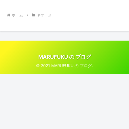
ホーム
ヤケーヌ
MARUFUKU の ブログ
© 2021 MARUFUKU の ブログ.