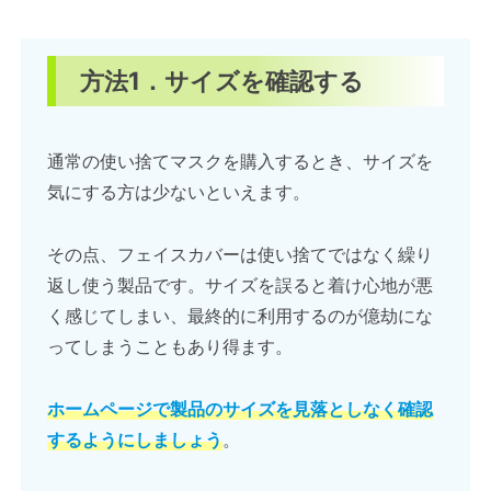
方法1．サイズを確認する
通常の使い捨てマスクを購入するとき、サイズを
気にする方は少ないといえます。
その点、フェイスカバーは使い捨てではなく繰り
返し使う製品です。サイズを誤ると着け心地が悪
く感じてしまい、最終的に利用するのが億劫にな
ってしまうこともあり得ます。
ホームページで製品のサイズを見落としなく確認
するようにしましょう
。