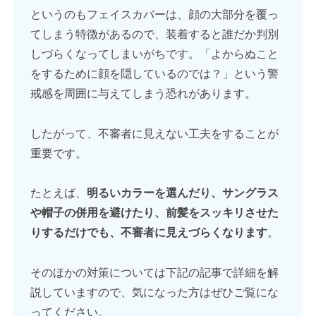
というのもフェイスカバーは、顔の大部分を覆っ
てしまう特徴があるので、装着すると誰だか判別
しづらくなってしまいがちです。「よからぬこと
をするために顔を隠しているのでは？」という警
戒感を周囲に与えてしまう恐れがあります。
したがって、不審者に見えない工夫をすることが
重要です。
たとえば、
明るいカラーを選んだり、サングラス
や帽子の併用を避けたり、前髪をスッキリさせた
りするだけでも、不審者に見えづらくなります
。
そのほかの対策については下記の記事で詳細を解
説していますので、気になった方はぜひご覧にな
ってください。