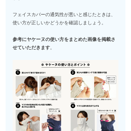
フェイスカバーの通気性が悪いと感じたときは、
使い方が正しいかどうかを確認しましょう。
参考にヤケーヌの使い方をまとめた画像を掲載さ
せていただきます
。