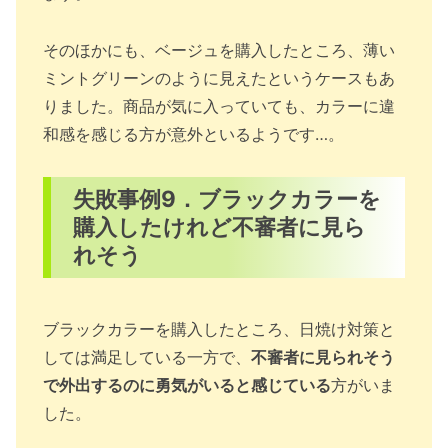
そのほかにも、ベージュを購入したところ、薄い
ミントグリーンのように見えたというケースもあ
りました。商品が気に入っていても、カラーに違
和感を感じる方が意外といるようです…。
失敗事例9．ブラックカラーを
購入したけれど不審者に見ら
れそう
ブラックカラーを購入したところ、日焼け対策と
しては満足している一方で、
不審者に見られそう
で外出するのに勇気がいると感じている
方がいま
した。