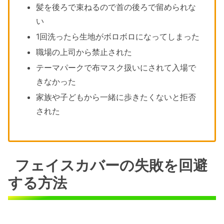
髪を後ろで束ねるので首の後ろで留められな
い
1回洗ったら生地がボロボロになってしまった
職場の上司から禁止された
テーマパークで布マスク扱いにされて入場で
きなかった
家族や子どもから一緒に歩きたくないと拒否
された
フェイスカバーの失敗を回避
する方法