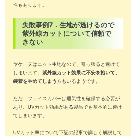
性もあります。
失敗事例7．生地が透けるので
紫外線カットについて信頼で
きない
ヤケーヌはニット生地なので、引っ張ると透けて
しまいます。
紫外線カット効果に不安を抱いて、
装着をやめてしまう
方もいるようです。
ただ、フェイスカバーは通気性を確保する必要が
あり、UVカット効果がある製品でも基本的に透け
てしまいます。
UVカット率について下記の記事で詳しく解説して