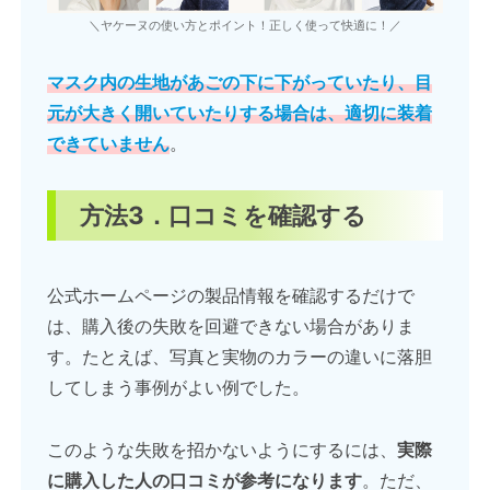
＼ヤケーヌの使い方とポイント！正しく使って快適に！／
マスク内の生地があごの下に下がっていたり、目
元が大きく開いていたりする場合は、適切に装着
できていません
。
方法3．口コミを確認する
公式ホームページの製品情報を確認するだけで
は、購入後の失敗を回避できない場合がありま
す。たとえば、写真と実物のカラーの違いに落胆
してしまう事例がよい例でした。
このような失敗を招かないようにするには、
実際
に購入した人の口コミが参考になります
。ただ、