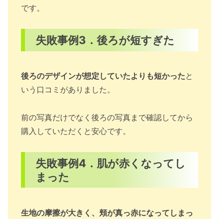
です。
失敗事例3．後ろが短すぎた
後ろのデザインが想定していたよりも短かった
と
いう口コミがありました。
前の写真だけでなく後ろの写真まで確認してから
購入していただくと安心です。
失敗事例4．肌が赤くなってし
まった
生地の摩擦が大きく、頬が真っ赤になってしまっ