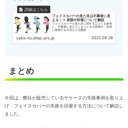
フェイスカバーの見た目は不審者に見
える！？ 原因や対策について解説
フェイスカバーの見た目に関する口コミを参考
に、不審者に見えてしまうときの原因や、自然
に装着する方法などを解説
2022.09.26
yake-nu.shop-pro.jp
まとめ
今回は、弊社が販売しているヤケーヌの失敗事例を取り上
げ、フェイスカバーの失敗を回避する方法について解説し
ました。