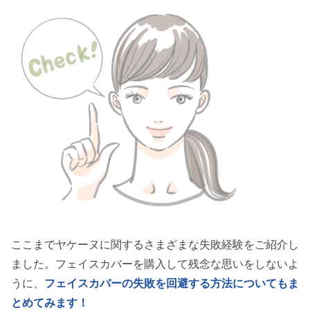
ここまでヤケーヌに関するさまざまな失敗経験をご紹介し
ました。フェイスカバーを購入して残念な思いをしないよ
うに、
フェイスカバーの失敗を回避する方法についてもま
とめてみます！