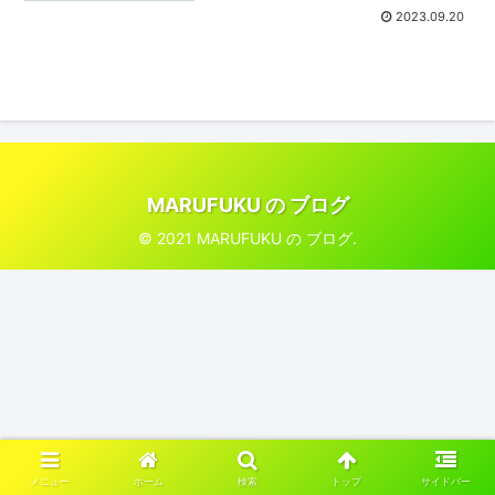
2023.09.20
MARUFUKU の ブログ
© 2021 MARUFUKU の ブログ.
メニュー
ホーム
検索
トップ
サイドバー