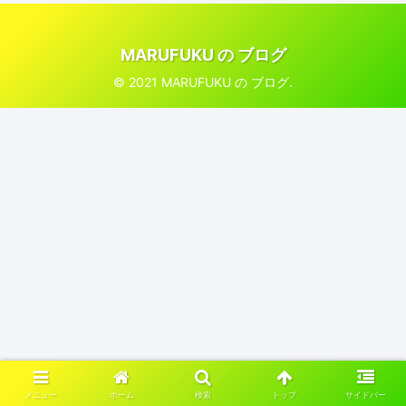
MARUFUKU の ブログ
© 2021 MARUFUKU の ブログ.
メニュー
ホーム
検索
トップ
サイドバー