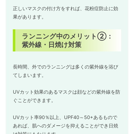
正しいマスクの付け方をすれば、花粉症防止に効
果があります。
ランニング中のメリット②：
紫外線・日焼け対策
長時間、外でのランニングは多くの紫外線を浴び
てしまいます。
UVカット効果のあるマスクは顔などの紫外線を防
ぐことができます。
UVカット率90％以上、UPF40～50+あるもので
あれば、肌へのダメージを抑えることができ日焼