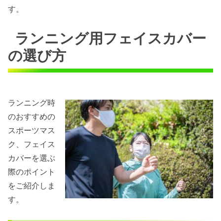
す。
ランニング用フェイスカバー
の選び方
ランニング時
のおすすめの
スポーツマス
ク、フェイス
カバーを選ぶ
際のポイント
をご紹介しま
す。