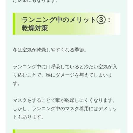
け対策にもなります。
ランニング中のメリット③：
乾燥対策
冬は空気が乾燥しやすくなる季節。
ランニング中に口呼吸していると冷たい空気が入
り込むことで、喉にダメージを与えてしまいま
す。
マスクをすることで喉が乾燥しにくくなります。
しかし、ランニング中のマスク着用にはデメリッ
トもあります。