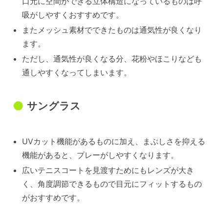
口元に空間ができる立体構造になっているものは呼
吸がしやすくおすすめです。
またメッシュ素材でできたものは通気性が良くなり
ます。
ただし、通気性が良くなる分、花粉やほこりなども
通しやすくなってしまいます。
サングラス
UVカット機能があるものに加え、まぶしさを抑える
機能があると、プレーがしやすくなります。
広いテニスコートを見渡すためにもレンズが大き
く、角度調節できるもので目元にフィットするもの
がおすすめです。