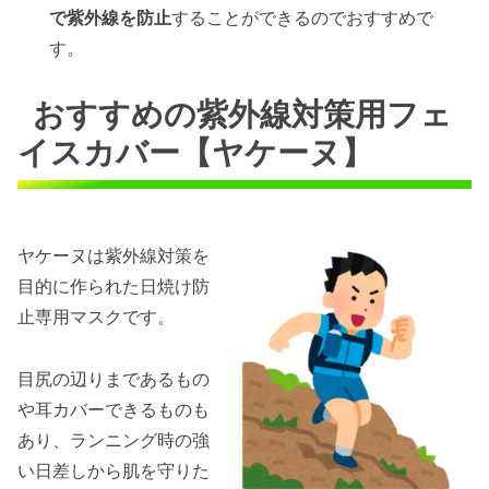
で紫外線を防止
することができるのでおすすめで
す。
おすすめの紫外線対策用フェ
イスカバー【ヤケーヌ】
ヤケーヌは紫外線対策を
目的に作られた日焼け防
止専用マスクです。
目尻の辺りまであるもの
や耳カバーできるものも
あり、ランニング時の強
い日差しから肌を守りた