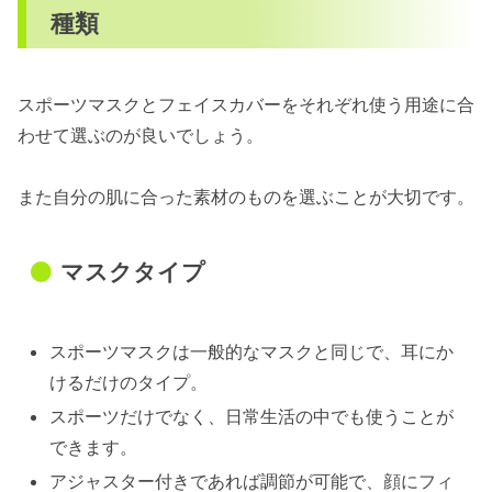
種類
スポーツマスクとフェイスカバーをそれぞれ使う用途に合
わせて選ぶのが良いでしょう。
また自分の肌に合った素材のものを選ぶことが大切です。
マスクタイプ
スポーツマスクは一般的なマスクと同じで、耳にか
けるだけのタイプ。
スポーツだけでなく、日常生活の中でも使うことが
できます。
アジャスター付きであれば調節が可能で、顔にフィ