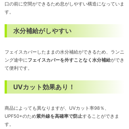
口の前に空間ができるため息がしやすい構造になっていま
す。
水分補給がしやすい
フェイスカバーしたままの水分補給ができるため、ランニ
ング途中に
フェイスカバーを外すことなく水分補給
ができ
て便利です。
UVカット効果あり！
商品によっても異なりますが、UVカット率98％、
UPF50+のため
紫外線を高確率で防止
することができま
す。