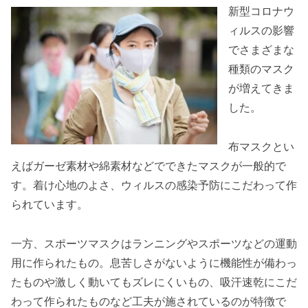
新型コロナウ
ィルスの影響
でさまざまな
種類のマスク
が増えてきま
した。
布マスクとい
えばガーゼ素材や綿素材などでできたマスクが一般的で
す。着け心地のよさ、ウィルスの感染予防にこだわって作
られています。
一方、スポーツマスクはランニングやスポーツなどの運動
用に作られたもの。息苦しさがないように機能性が備わっ
たものや激しく動いてもズレにくいもの、吸汗速乾にこだ
わって作られたものなど工夫が施されているのが特徴で