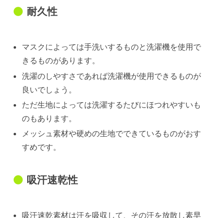
耐久性
マスクによっては手洗いするものと洗濯機を使用で
きるものがあります。
洗濯のしやすさであれば洗濯機が使用できるものが
良いでしょう。
ただ生地によっては洗濯するたびにほつれやすいも
のもあります。
メッシュ素材や硬めの生地でできているものがおす
すめです。
吸汗速乾性
吸汗速乾素材は汗を吸収して、その汗を放散し素早