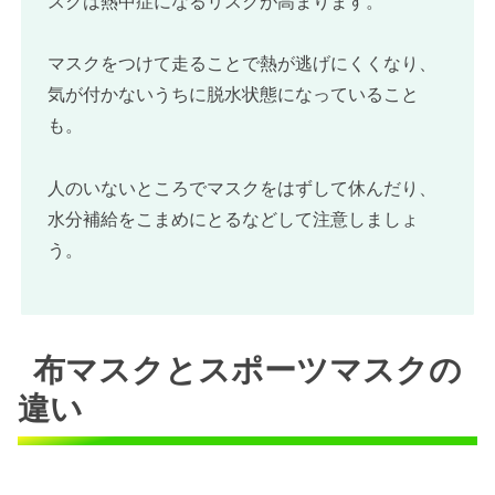
スクは熱中症になるリスクが高まります。
マスクをつけて走ることで熱が逃げにくくなり、
気が付かないうちに脱水状態になっていること
も。
人のいないところでマスクをはずして休んだり、
水分補給をこまめにとるなどして注意しましょ
う。
布マスクとスポーツマスクの
違い