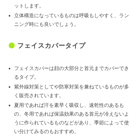
ットします。
立体構造になっているものは呼吸もしやすく、ラン
ニング時にも良いでしょう。
フェイスカバータイプ
フェイスカバーは顔の大部分と首元までカバーでき
るタイプ。
紫外線対策としてや防寒対策を兼ねているものが多
く販売されています。
夏用であれば汗を素早く吸収し、速乾性のあるも
の、冬用であれば保温効果のある首元が冷えないよ
うに作られているものなどがあり、季節によって使
い分けてみるのもおすすめ。