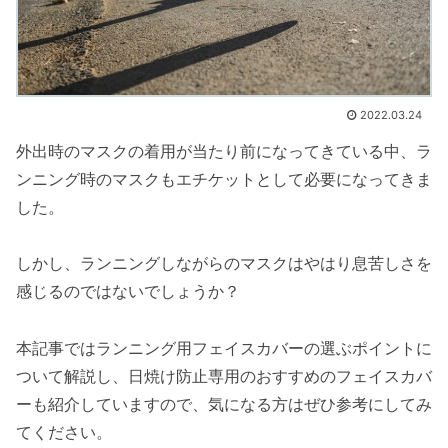
2022.03.24
外出時のマスクの着用が当たり前になってきている中、ラ
ンニング時のマスクもエチケットとして必要になってきま
した。
しかし、ランニングしながらのマスクはやはり息苦しさを
感じるのではないでしょうか？
本記事ではランニング用フェイスカバーの選ぶポイントに
ついて解説し、日焼け防止専用のおすすめのフェイスカバ
ーも紹介していますので、気になる方はぜひ参考にしてみ
てください。