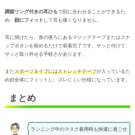
調節リング付きの耳ひも
で顔に合わせることができるた
め、
顔にフィット
して耳も痛くなりません。
耳に掛けたら、首の後ろにあるマジックテープまたはスナ
ップボタンを留めるだけで装着完了です。サッと付けて、
サッと取り外せる手軽さがあります。
また
スポーツタイプにはストレッチテープ
が入っているた
め顔全体にフィットし、ズレにくい仕様になっています。
まとめ
ランニング中のマスク着用時も快適に過ごせ