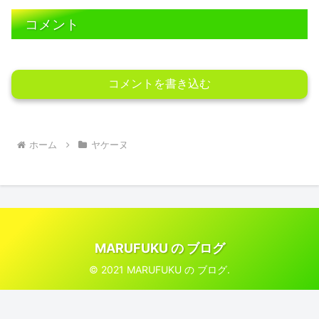
コメント
コメントを書き込む
ホーム
ヤケーヌ
MARUFUKU の ブログ
© 2021 MARUFUKU の ブログ.