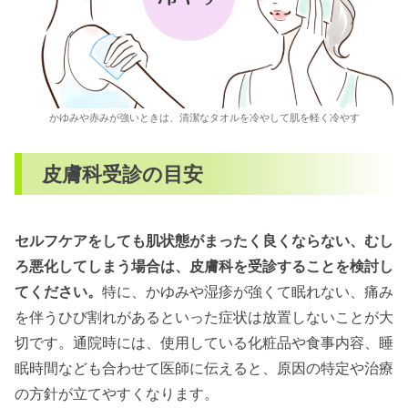
かゆみや赤みが強いときは、清潔なタオルを冷やして肌を軽く冷やす
皮膚科受診の目安
セルフケアをしても肌状態がまったく良くならない、むし
ろ悪化してしまう場合は、皮膚科を受診することを検討し
てください。
特に、かゆみや湿疹が強くて眠れない、痛み
を伴うひび割れがあるといった症状は放置しないことが大
切です。通院時には、使用している化粧品や食事内容、睡
眠時間なども合わせて医師に伝えると、原因の特定や治療
の方針が立てやすくなります。