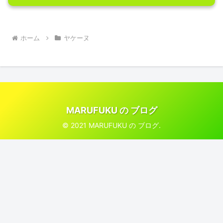
ホーム
ヤケーヌ
MARUFUKU の ブログ
© 2021 MARUFUKU の ブログ.