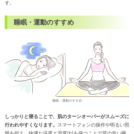
す。
睡眠・運動のすすめ
睡眠・運動のすすめ
しっかりと寝ることで、肌のターンオーバーがスムーズに
行われやすくなります。
スマートフォンの操作や明るい照
明を控え、快適な温度と湿度[b]を保つことで質の良い睡