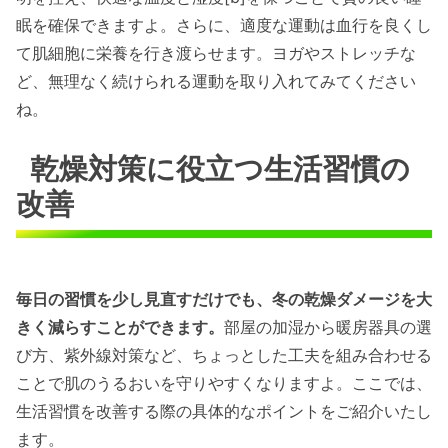
眠を確保できますよ。さらに、適度な運動は血行を良くし
て肌細胞に栄養を行き渡らせます。ヨガやストレッチな
ど、無理なく続けられる運動を取り入れてみてください
ね。
乾燥対策に役立つ生活習慣の
改善
毎日の習慣を少し見直すだけでも、冬の乾燥ダメージを大
きく減らすことができます。
部屋の加湿から暖房器具の選
び方、紫外線対策など、ちょっとした工夫を組み合わせる
ことで肌のうるおいを守りやすくなりますよ。ここでは、
生活習慣を改善する際の具体的なポイントをご紹介いたし
ます。