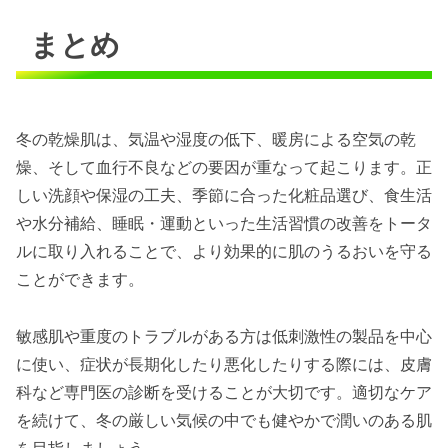
まとめ
冬の乾燥肌は、気温や湿度の低下、暖房による空気の乾
燥、そして血行不良などの要因が重なって起こります。正
しい洗顔や保湿の工夫、季節に合った化粧品選び、食生活
や水分補給、睡眠・運動といった生活習慣の改善をトータ
ルに取り入れることで、より効果的に肌のうるおいを守る
ことができます。
敏感肌や重度のトラブルがある方は低刺激性の製品を中心
に使い、症状が長期化したり悪化したりする際には、皮膚
科など専門医の診断を受けることが大切です。適切なケア
を続けて、冬の厳しい気候の中でも健やかで潤いのある肌
を目指しましょう。