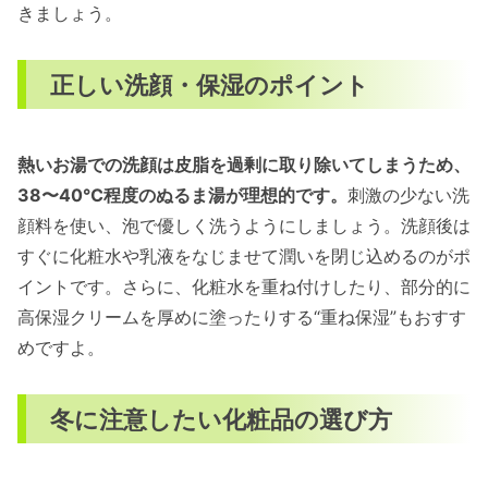
きましょう。
正しい洗顔・保湿のポイント
熱いお湯での洗顔は皮脂を過剰に取り除いてしまうため、
38〜40℃程度のぬるま湯が理想的です。
刺激の少ない洗
顔料を使い、泡で優しく洗うようにしましょう。洗顔後は
すぐに化粧水や乳液をなじませて潤いを閉じ込めるのがポ
イントです。さらに、化粧水を重ね付けしたり、部分的に
高保湿クリームを厚めに塗ったりする“重ね保湿”もおすす
めですよ。
冬に注意したい化粧品の選び方