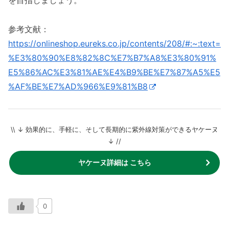
参考文献：
https://onlineshop.eureks.co.jp/contents/208/#:~:text=
%E3%80%90%E8%82%8C%E7%B7%A8%E3%80%91%
E5%86%AC%E3%81%AE%E4%B9%BE%E7%87%A5%E5
%AF%BE%E7%AD%966%E9%81%B8
\\ ↓ 効果的に、手軽に、そして長期的に紫外線対策ができるヤケーヌ
↓ //
ヤケーヌ詳細は こちら
0