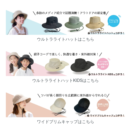
ウルトラライトハットはこちら
ウルトラライトハットKIDSはこちら
ワイドブリムキャップはこちら