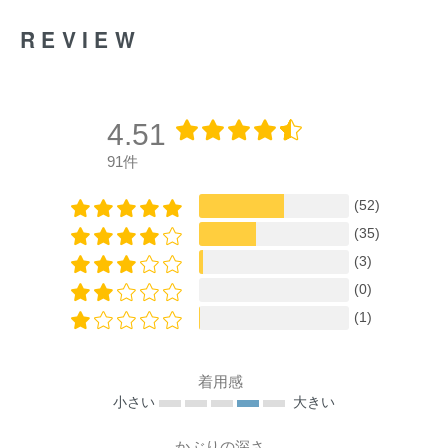
REVIEW
4.51
91件
(52)
(35)
(3)
(0)
(1)
着用感
小さい
大きい
かぶりの深さ