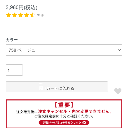
3,960円(税込)
91件
カラー
カートに入れる