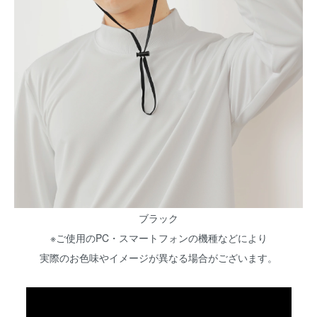
ブラック
※ご使用のPC・スマートフォンの機種などにより
実際のお色味やイメージが異なる場合がございます。