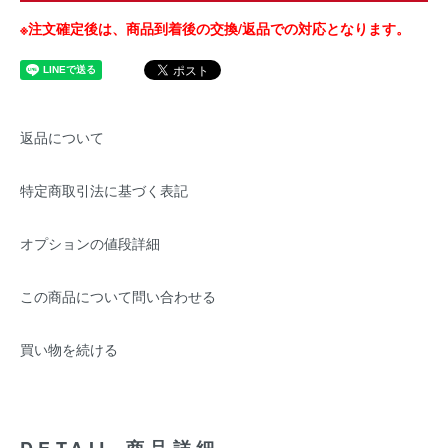
※注文確定後は、商品到着後の交換/返品での対応となります。
返品について
特定商取引法に基づく表記
オプションの値段詳細
この商品について問い合わせる
買い物を続ける