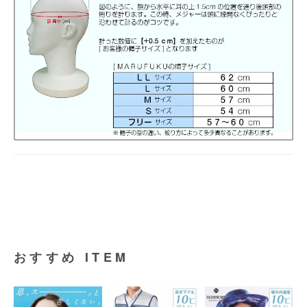
おすすめ ITEM