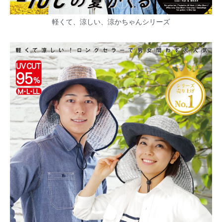
軽くて、涼しい、涼かちゃんシリーズ