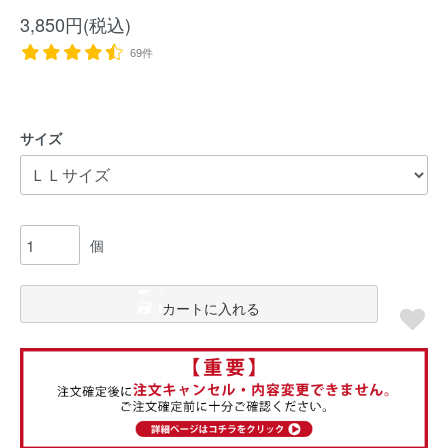
3,850円(税込)
69件
サイズ
個
カートに入れる