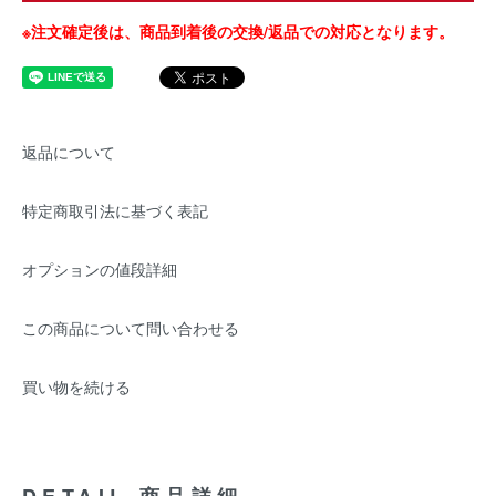
※注文確定後は、商品到着後の交換/返品での対応となります。
返品について
特定商取引法に基づく表記
オプションの値段詳細
この商品について問い合わせる
買い物を続ける