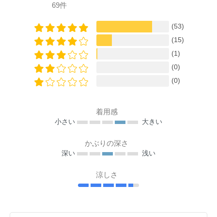
69件
(53)
(15)
(1)
(0)
(0)
着用感
小さい
大きい
かぶりの深さ
深い
浅い
涼しさ