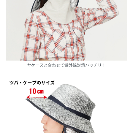
ヤケーヌと合わせて紫外線対策バッチリ！