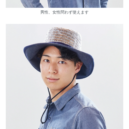
男性、女性問わず使えます