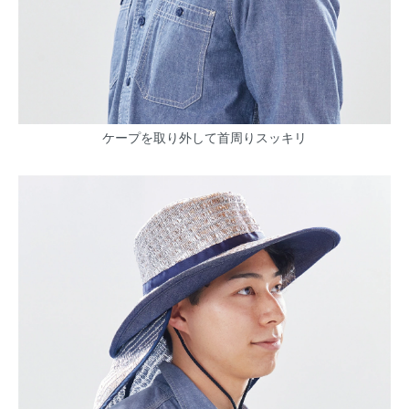
ケープを取り外して首周りスッキリ