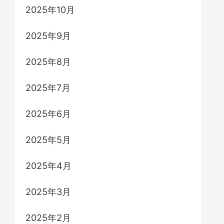
2025年10月
2025年9月
2025年8月
2025年7月
2025年6月
2025年5月
2025年4月
2025年3月
2025年2月