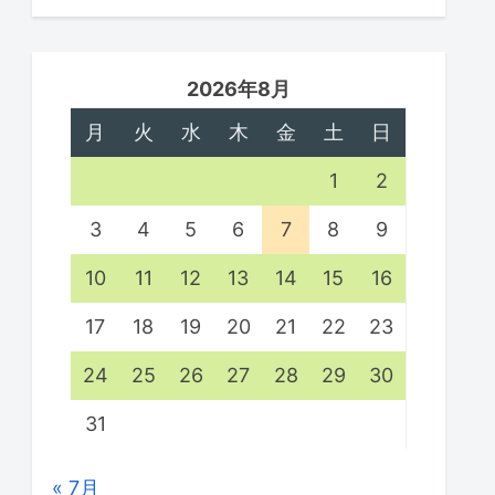
2026年8月
月
火
水
木
金
土
日
1
2
3
4
5
6
7
8
9
10
11
12
13
14
15
16
17
18
19
20
21
22
23
24
25
26
27
28
29
30
31
« 7月