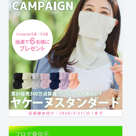
ブログ発信元