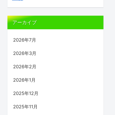
アーカイブ
2026年7月
2026年3月
2026年2月
2026年1月
2025年12月
2025年11月