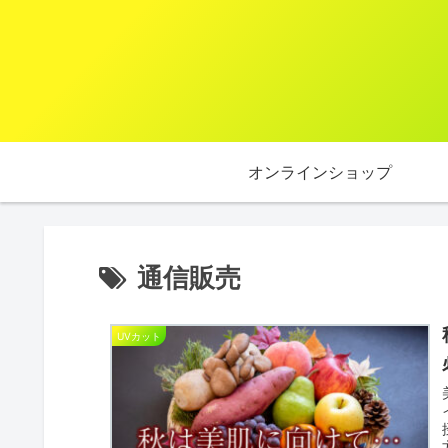
オンラインショップ
通信販売
UVカット