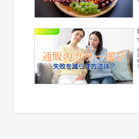
フェイスカバー