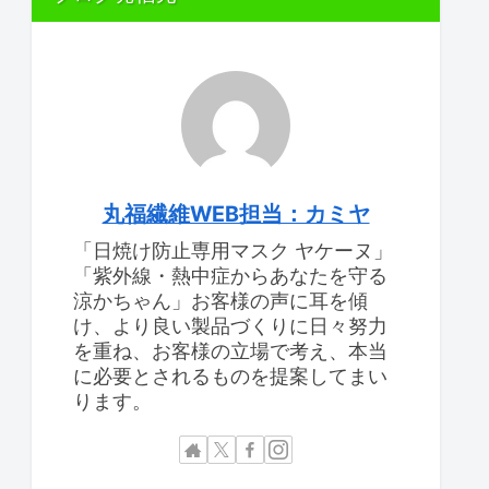
丸福繊維WEB担当：カミヤ
「日焼け防止専用マスク ヤケーヌ」
「紫外線・熱中症からあなたを守る
涼かちゃん」お客様の声に耳を傾
け、より良い製品づくりに日々努力
を重ね、お客様の立場で考え、本当
に必要とされるものを提案してまい
ります。