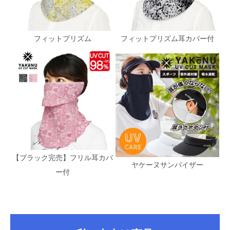
フィットプリズム
フィットプリズム耳カバー付
【ブラック完売】フリル耳カバ
ヤケーヌサンバイザー
ー付