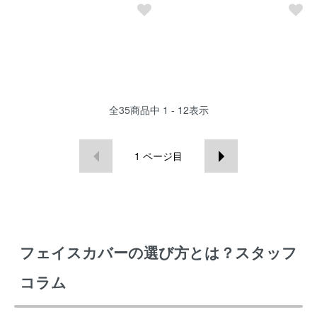
全
35
商品中
1 - 12
表示
1
ページ目
フェイスカバーの選び方とは？スタッフ
コラム