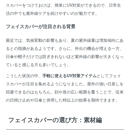
スカバーをつけておけば、簡単にUV対策ができるので、日常生
活の中でも紫外線ケアを続けやすいのが魅力です。
フェイスカバーが注目される背景
最近では、気候変動の影響もあり、夏の紫外線量は増加傾向にあ
るとの指摘があるようです。さらに、外出の機会が増える一方、
日傘や帽子だけでは防ぎきれないほど紫外線の影響が大きくなっ
ていると感じる方も多いでしょう。
こうした状況の中、
手軽に使えるUV対策アイテム
としてフェイ
スカバーが注目を集めるようになりました。屋外の強い日差しを
回避できるのはもちろん、顔や首の広い範囲を覆うことで、従来
の日焼け止めや日傘と併用した時以上の効果を期待できます。
フェイスカバーの選び方：素材編