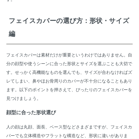
フェイスカバーの選び方：形状・サイズ
編
フェイスカバーは素材だけが重要というわけではありません。自
分の顔型や使うシーンに合った形状とサイズを選ぶことも大切で
す。せっかく高機能なものを選んでも、サイズが合わなければズ
レてしまい、鼻やほお骨周りのカバーが不十分になることもあり
ます。以下のポイントを押さえて、ぴったりのフェイスカバーを
見つけましょう。
顔型に合った形状選び
人の顔は丸顔、面長、ベース型などさまざまですが、フェイスカ
バーでも立体構造やフラットな構造など、形状に違いがありま