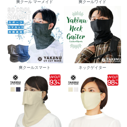
爽クール マーメイド
爽クールワイド
爽クールスマート
ネックゲイター