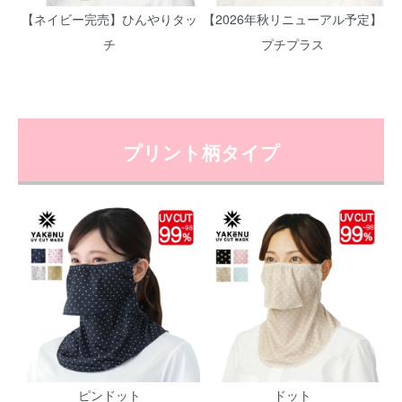
【ネイビー完売】ひんやりタッ
【2026年秋リニューアル予定】
チ
プチプラス
プリント柄タイプ
ピンドット
ドット