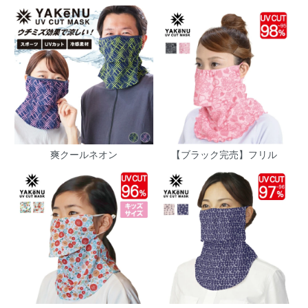
爽クールネオン
【ブラック完売】フリル