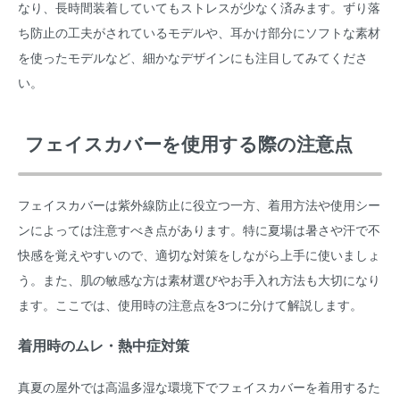
なり、長時間装着していてもストレスが少なく済みます。ずり落
ち防止の工夫がされているモデルや、耳かけ部分にソフトな素材
を使ったモデルなど、細かなデザインにも注目してみてくださ
い。
フェイスカバーを使用する際の注意点
フェイスカバーは紫外線防止に役立つ一方、着用方法や使用シー
ンによっては注意すべき点があります。特に夏場は暑さや汗で不
快感を覚えやすいので、適切な対策をしながら上手に使いましょ
う。また、肌の敏感な方は素材選びやお手入れ方法も大切になり
ます。ここでは、使用時の注意点を3つに分けて解説します。
着用時のムレ・熱中症対策
真夏の屋外では高温多湿な環境下でフェイスカバーを着用するた