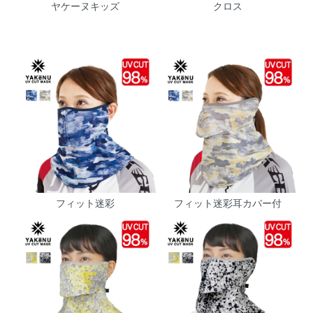
ヤケーヌキッズ
クロス
フィット迷彩
フィット迷彩耳カバー付