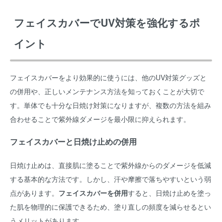
フェイスカバーでUV対策を強化するポ
イント
フェイスカバーをより効果的に使うには、他のUV対策グッズと
の併用や、正しいメンテナンス方法を知っておくことが大切で
す。単体でも十分な日焼け対策になりますが、複数の方法を組み
合わせることで紫外線ダメージを最小限に抑えられます。
フェイスカバーと日焼け止めの併用
日焼け止めは、直接肌に塗ることで紫外線からのダメージを低減
する基本的な方法です。しかし、汗や摩擦で落ちやすいという弱
点があります。
フェイスカバーを併用
すると、日焼け止めを塗っ
た肌を物理的に保護できるため、塗り直しの頻度を減らせるとい
うメリットがあります。