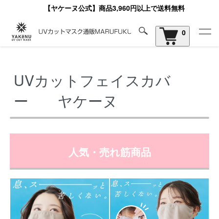
【ヤケーヌ公式】商品3,960円以上で送料無料
0
ホーム
UVカットフェイスカバー ヤケーヌ
UVカットフェイスカバ
ー ヤケーヌ
人気・売れ筋商品