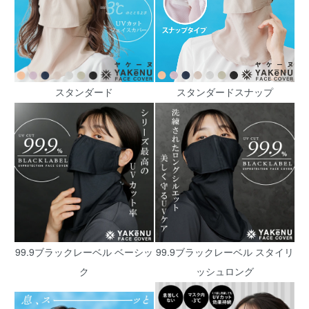
スタンダード
スタンダードスナップ
99.9ブラックレーベル ベーシッ
99.9ブラックレーベル スタイリ
ク
ッシュロング