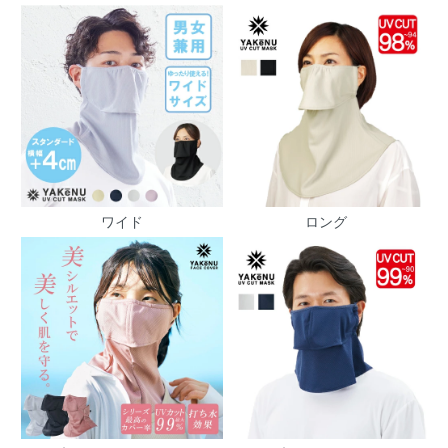
ワイド
ロング